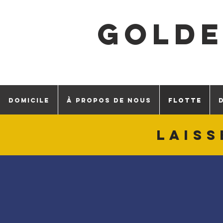
GOLD
DOMICILE
À PROPOS DE NOUS
FLOTTE
Laiss