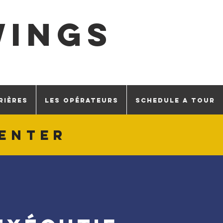
WINGS
RIÈRES
LES OPÉRATEURS
SCHEDULE A TOUR
senter