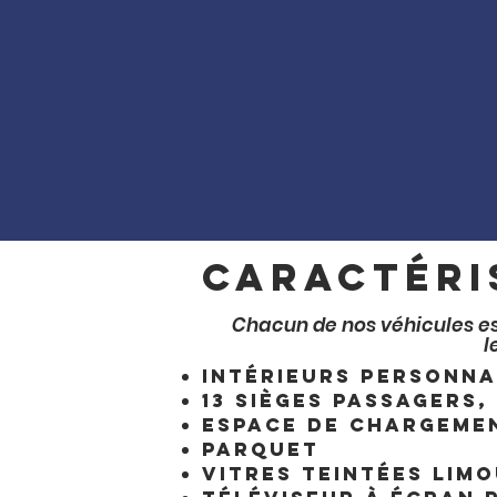
Caractéri
Chacun de nos véhicules es
l
Intérieurs personna
13 sièges passagers,
Espace de chargeme
Parquet
Vitres teintées limo