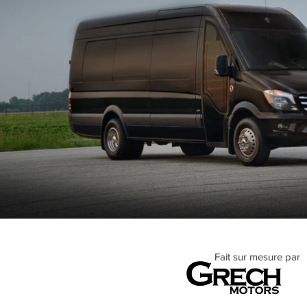
Fait sur mesure par