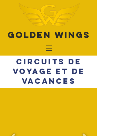
Golden Wings
CIRCUITS DE
VOYAGE ET DE
VACANCES