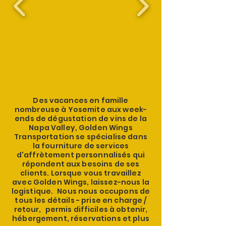
Des vacances en famille
nombreuse à Yosemite aux week-
ends de dégustation de vins de la
Napa Valley, Golden Wings
Transportation se spécialise dans
la fourniture de services
d'affrètement personnalisés qui
répondent aux besoins de ses
clients. Lorsque vous travaillez
avec Golden Wings, laissez-nous la
logistique.
Nous nous occupons de
tous les détails - prise en charge /
retour,
permis difficiles à obtenir,
hébergement, réservations et plus