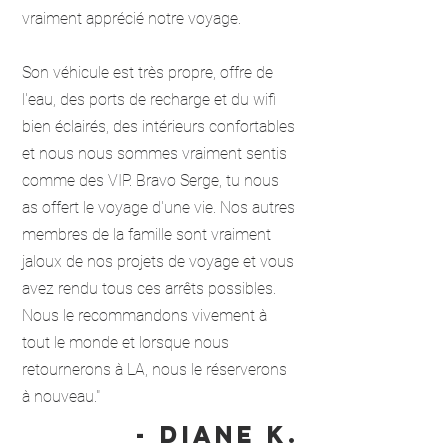
vraiment apprécié notre voyage.
Son véhicule est très propre, offre de
l'eau, des ports de recharge et du wifi
bien éclairés, des intérieurs confortables
et nous nous sommes vraiment sentis
comme des VIP. Bravo Serge, tu nous
as offert le voyage d'une vie. Nos autres
membres de la famille sont vraiment
jaloux de nos projets de voyage et vous
avez rendu tous ces arrêts possibles.
Nous le recommandons vivement à
tout le monde et lorsque nous
retournerons à LA, nous le réserverons
à nouveau."
- Diane K.