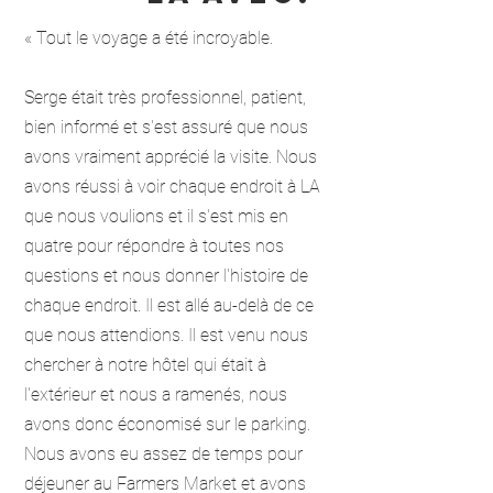
« Tout le voyage a été incroyable.
Serge était très professionnel, patient,
bien informé et s'est assuré que nous
avons vraiment apprécié la visite. Nous
avons réussi à voir chaque endroit à LA
que nous voulions et il s'est mis en
quatre pour répondre à toutes nos
questions et nous donner l'histoire de
chaque endroit. Il est allé au-delà de ce
que nous attendions. Il est venu nous
chercher à notre hôtel qui était à
l'extérieur et nous a ramenés, nous
avons donc économisé sur le parking.
Nous avons eu assez de temps pour
déjeuner au Farmers Market et avons