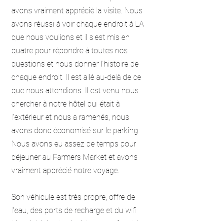
avons vraiment apprécié la visite. Nous
avons réussi à voir chaque endroit à LA
que nous voulions et il s'est mis en
quatre pour répondre à toutes nos
questions et nous donner l'histoire de
chaque endroit. Il est allé au-delà de ce
que nous attendions. Il est venu nous
chercher à notre hôtel qui était à
l'extérieur et nous a ramenés, nous
avons donc économisé sur le parking.
Nous avons eu assez de temps pour
déjeuner au Farmers Market et avons
vraiment apprécié notre voyage.
Son véhicule est très propre, offre de
l'eau, des ports de recharge et du wifi