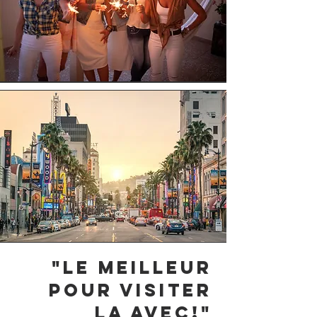
"Le meilleur
pour visiter
LA avec!"