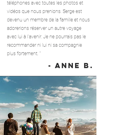
téléphones avec toutes les photos et
vidéos que nous prenions. Serge est
devenu un membre de la famille et nous
adorerions réserver un autre voyage
avec lui à l'avenir. Je ne pourrais pas le
recommander ni lui ni sa compagnie
plus fortement. "
- Anne B.